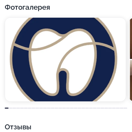
Фотогалерея
Отзывы