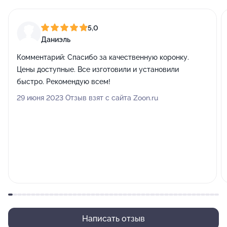
5,0
Даниэль
Комментарий:
Спасибо за качественную коронку.
Цены доступные. Все изготовили и установили
быстро. Рекомендую всем!
29 июня 2023 Отзыв взят с сайта Zoon.ru
Написать отзыв