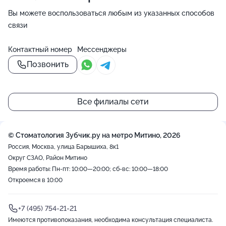
Вы можете воспользоваться любым из указанных способов
связи
Контактный номер
Мессенджеры
Позвонить
Все филиалы сети
© Стоматология Зубчик.ру на метро Митино, 2026
Россия, Москва, улица Барышиха, 8к1
Округ СЗАО, Район Митино
Время работы: Пн-пт: 10:00—20:00; сб-вс: 10:00—18:00
Откроемся в 10:00
+7 (495) 754-21-21
Имеются противопоказания, необходима консультация специалиста.