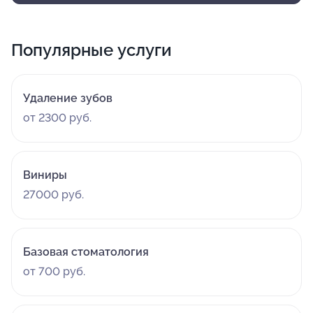
Популярные услуги
Удаление зубов
от 2300 руб.
Виниры
27000 руб.
Базовая стоматология
от 700 руб.