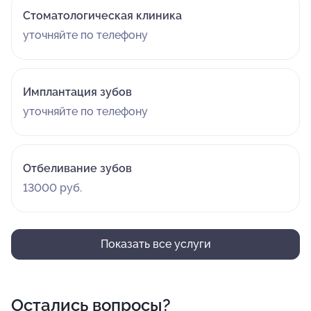
Стоматологическая клиника
уточняйте по телефону
Имплантация зубов
уточняйте по телефону
Отбеливание зубов
13000 руб.
Показать все услуги
Остались вопросы?